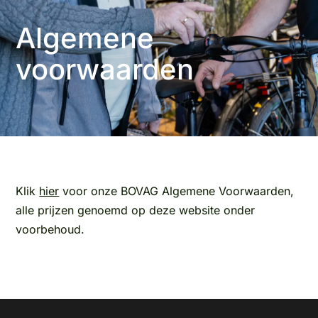
Algemene
voorwaarden
Klik
hier
voor onze BOVAG Algemene Voorwaarden,
alle prijzen genoemd op deze website onder
voorbehoud.