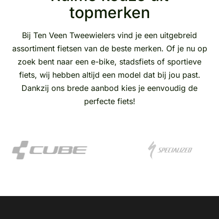
topmerken
Bij Ten Veen Tweewielers vind je een uitgebreid
assortiment fietsen van de beste merken. Of je nu op
zoek bent naar een e-bike, stadsfiets of sportieve
fiets, wij hebben altijd een model dat bij jou past.
Dankzij ons brede aanbod kies je eenvoudig de
perfecte fiets!