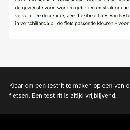
de gewenste vorm worden gebogen en strak om het f
vervoer. De duurzame, zeer flexibele hoes van IvyTe
in verschillende bij de fiets passende kleuren – voor
Klaar om een testrit te maken op een van 
fietsen. Een test rit is altijd vrijblijvend.