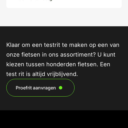
Klaar om een testrit te maken op een van
onze fietsen in ons assortiment? U kunt
kiezen tussen honderden fietsen. Een
test rit is altijd vrijblijvend.
Proefrit aanvragen