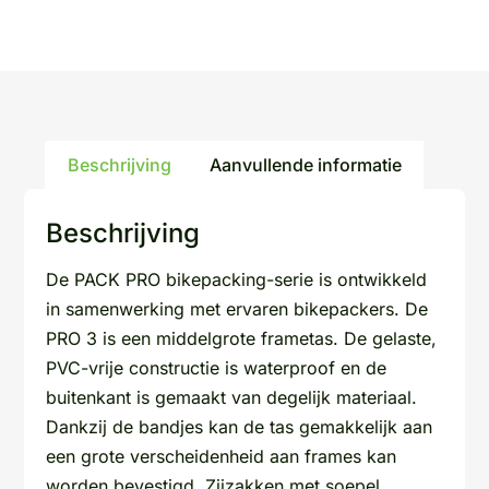
Beschrijving
Aanvullende informatie
Beschrijving
De PACK PRO bikepacking-serie is ontwikkeld
in samenwerking met ervaren bikepackers. De
PRO 3 is een middelgrote frametas. De gelaste,
PVC-vrije constructie is waterproof en de
buitenkant is gemaakt van degelijk materiaal.
Dankzij de bandjes kan de tas gemakkelijk aan
een grote verscheidenheid aan frames kan
worden bevestigd. Zijzakken met soepel