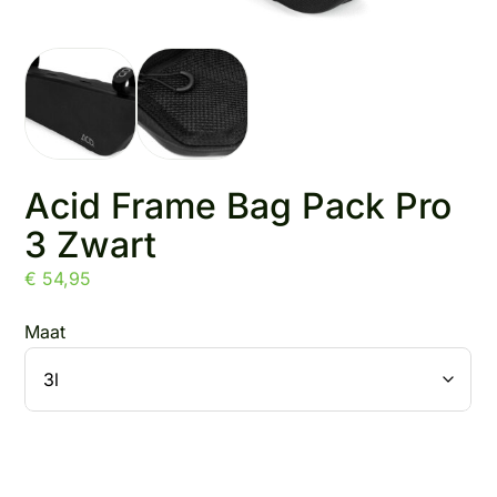
Acid Frame Bag Pack Pro
3 Zwart
€
54,95
Maat