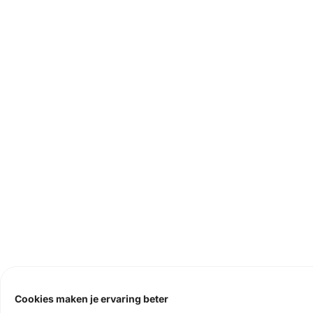
Cookies maken je ervaring beter