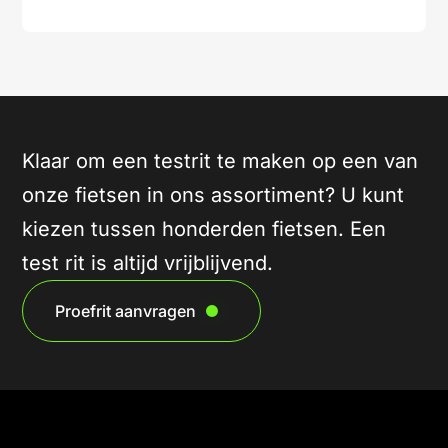
Klaar om een testrit te maken op een van
onze fietsen in ons assortiment? U kunt
kiezen tussen honderden fietsen. Een
test rit is altijd vrijblijvend.
Proefrit aanvragen