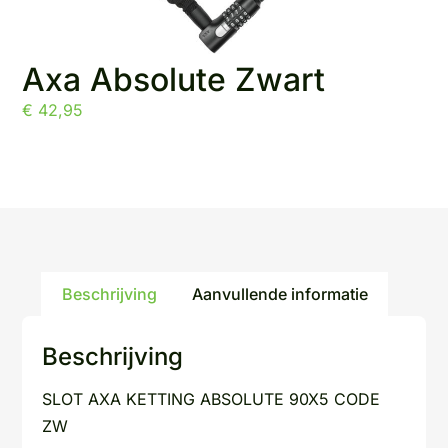
Axa Absolute Zwart
€
42,95
Beschrijving
Aanvullende informatie
Beschrijving
SLOT AXA KETTING ABSOLUTE 90X5 CODE
ZW