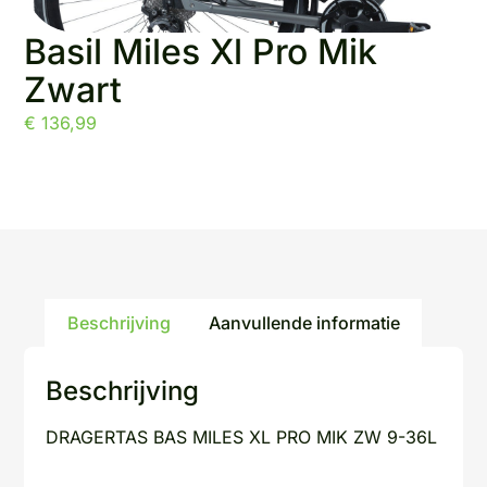
Basil Miles Xl Pro Mik
Zwart
€
136,99
Beschrijving
Aanvullende informatie
Beschrijving
DRAGERTAS BAS MILES XL PRO MIK ZW 9-36L