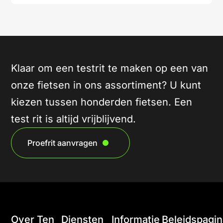
Klaar om een testrit te maken op een van
onze fietsen in ons assortiment? U kunt
kiezen tussen honderden fietsen. Een
test rit is altijd vrijblijvend.
Proefrit aanvragen
Over Ten
Diensten
Informatie
Beleidspagin