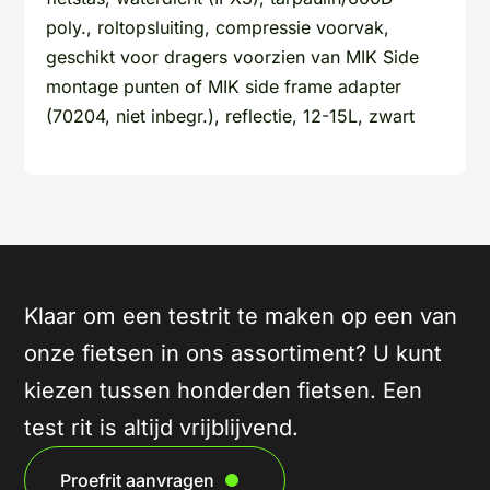
poly., roltopsluiting, compressie voorvak,
geschikt voor dragers voorzien van MIK Side
montage punten of MIK side frame adapter
(70204, niet inbegr.), reflectie, 12-15L, zwart
Klaar om een testrit te maken op een van
onze fietsen in ons assortiment? U kunt
kiezen tussen honderden fietsen. Een
test rit is altijd vrijblijvend.
Proefrit aanvragen