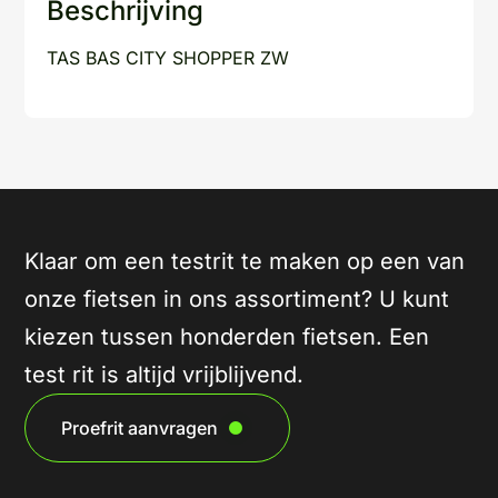
Beschrijving
TAS BAS CITY SHOPPER ZW
Klaar om een testrit te maken op een van
onze fietsen in ons assortiment? U kunt
kiezen tussen honderden fietsen. Een
test rit is altijd vrijblijvend.
Proefrit aanvragen