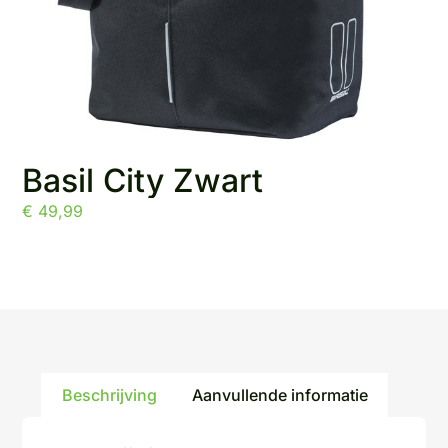
Basil City Zwart
€
49,99
Beschrijving
Aanvullende informatie