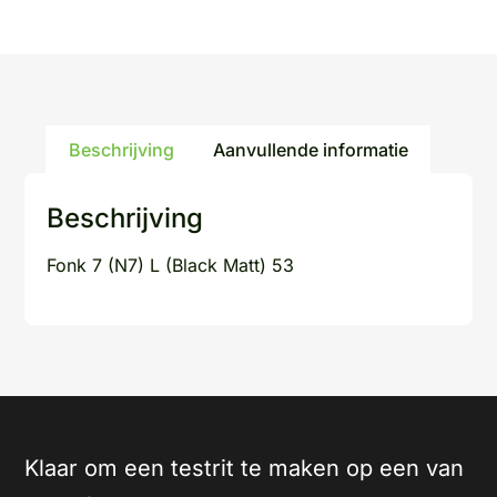
Beschrijving
Aanvullende informatie
Beschrijving
Fonk 7 (N7) L (Black Matt) 53
Klaar om een testrit te maken op een van