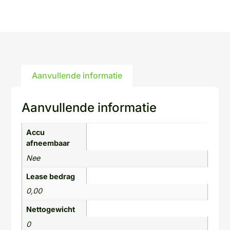
Aanvullende informatie
Aanvullende informatie
Accu
afneembaar
Nee
Lease bedrag
0,00
Nettogewicht
0