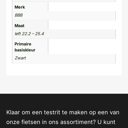
Merk
BBB
Maat
left 22.2 – 25.4
Primaire
basiskleur
Zwart
Klaar om een testrit te maken op een van
onze fietsen in ons assortiment? U kunt