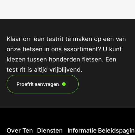
Klaar om een testrit te maken op een van
onze fietsen in ons assortiment? U kunt
kiezen tussen honderden fietsen. Een
test rit is altijd vrijblijvend.
Proefrit aanvragen
Over Ten
Diensten
Informatie
Beleidspagin