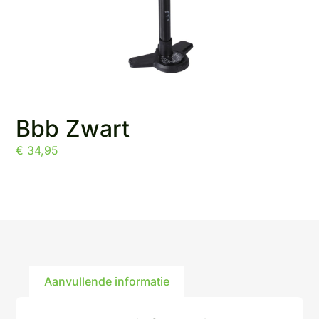
Bbb Zwart
€
34,95
Aanvullende informatie