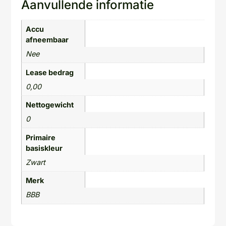
Aanvullende informatie
Accu
afneembaar
Nee
Lease bedrag
0,00
Nettogewicht
0
Primaire
basiskleur
Zwart
Merk
BBB