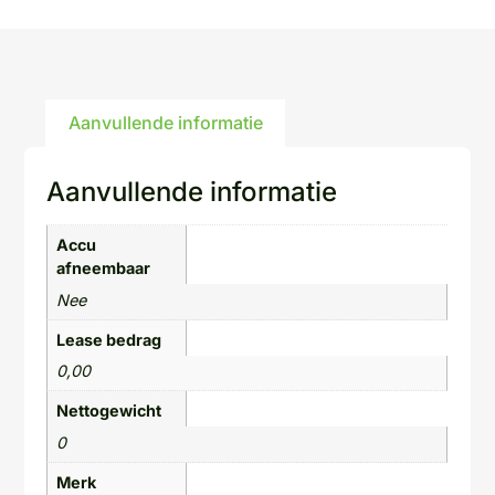
Aanvullende informatie
Aanvullende informatie
Accu
afneembaar
Nee
Lease bedrag
0,00
Nettogewicht
0
Merk