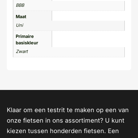
BBB
Maat
Uni
Primaire
basiskleur
Zwart
Klaar om een testrit te maken op een van
onze fietsen in ons assortiment? U kunt
kiezen tussen honderden fietsen. Een