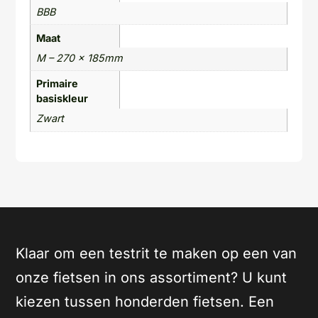
BBB
Maat
M – 270 x 185mm
Primaire
basiskleur
Zwart
Klaar om een testrit te maken op een van
onze fietsen in ons assortiment? U kunt
kiezen tussen honderden fietsen. Een