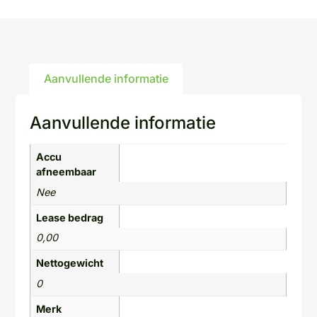
Aanvullende informatie
Aanvullende informatie
Accu
afneembaar
Nee
Lease bedrag
0,00
Nettogewicht
0
Merk