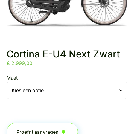
Cortina E-U4 Next Zwart
€
2.999,00
Maat
Proefrit aanvragen