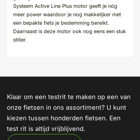
Systeem Active Line Plus motor geeft je nóg
meer power waardoor je nog makkelijker met
een bepakte fiets je bestemming bereikt.
Daarnaast is deze motor ook nog eens een stuk
stiller.
Klaar om een testrit te maken op een van
onze fietsen in ons assortiment? U kunt
kiezen tussen honderden fietsen. Een
test rit is altijd vrijblijvend.