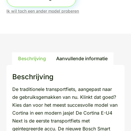
Ik wil toch een ander model proberen
Beschrijving
Aanvullende informatie
Beschrijving
De traditionele transportfiets, aangepast naar
de gebruiksgemakken van nu. Klinkt dat goed?
Kies dan voor het meest succesvolle model van
Cortina in een modern jasje! De Cortina E-U4
Next is de eerste transportfiets met
geintegreerde accu. De nieuwe Bosch Smart