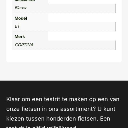
Blauw
Model
u1
Merk
CORTINA
Klaar om een testrit te maken op een van
onze fietsen in ons assortiment? U kunt
kiezen tussen honderden fietsen. Een