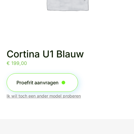
Cortina U1 Blauw
€
199,00
Proefrit aanvragen
Ik wil toch een ander model proberen