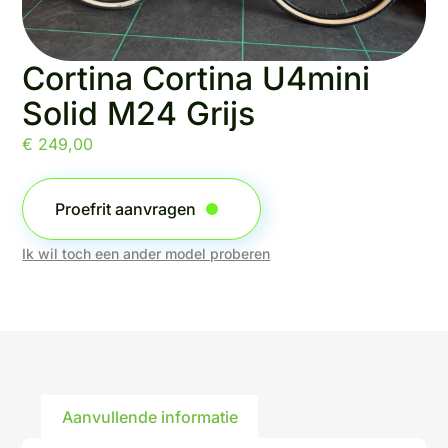
Cortina Cortina U4mini
Solid M24 Grijs
€
249,00
Proefrit aanvragen
Ik wil toch een ander model proberen
Aanvullende informatie