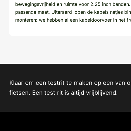
bewegingsvrijheid en ruimte voor 2.25 inch banden. E
passende maat. Uiteraard lopen de kabels netjes bin
monteren: we hebben al een kabeldoorvoer in het f
Klaar om een testrit te maken op een van 
fietsen. Een test rit is altijd vrijblijvend.