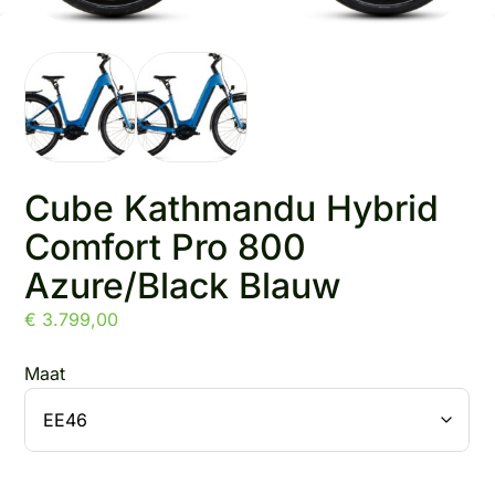
Cube Kathmandu Hybrid
Comfort Pro 800
Azure/Black Blauw
€
3.799,00
Maat