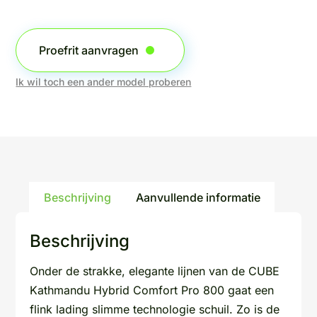
Proefrit aanvragen
Ik wil toch een ander model proberen
Beschrijving
Aanvullende informatie
Beschrijving
Onder de strakke, elegante lijnen van de CUBE
Kathmandu Hybrid Comfort Pro 800 gaat een
flink lading slimme technologie schuil. Zo is de