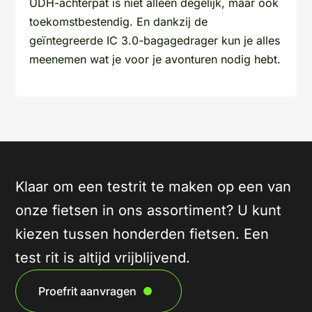
UDH-achterpat is niet alleen degelijk, maar ook
toekomstbestendig. En dankzij de
geïntegreerde IC 3.0-bagagedrager kun je alles
meenemen wat je voor je avonturen nodig hebt.
Klaar om een testrit te maken op een van
onze fietsen in ons assortiment? U kunt
kiezen tussen honderden fietsen. Een
test rit is altijd vrijblijvend.
Proefrit aanvragen