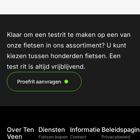
Klaar om een testrit te maken op een van
onze fietsen in ons assortiment? U kunt
kiezen tussen honderden fietsen. Een
test rit is altijd vrijblijvend.
Proefrit aanvragen
Over Ten
Diensten
Informatie
Beleidspagin
Veen
Fietsen kopen
Contact
Privacybeleid