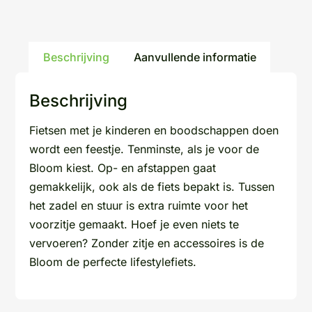
Beschrijving
Aanvullende informatie
Beschrijving
Fietsen met je kinderen en boodschappen doen
wordt een feestje. Tenminste, als je voor de
Bloom kiest. Op- en afstappen gaat
gemakkelijk, ook als de fiets bepakt is. Tussen
het zadel en stuur is extra ruimte voor het
voorzitje gemaakt. Hoef je even niets te
vervoeren? Zonder zitje en accessoires is de
Bloom de perfecte lifestylefiets.