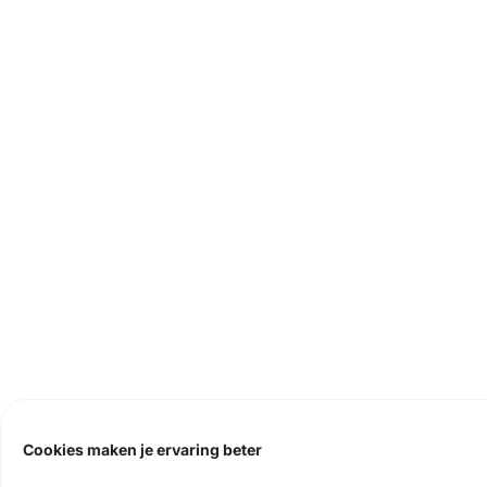
Cookies maken je ervaring beter