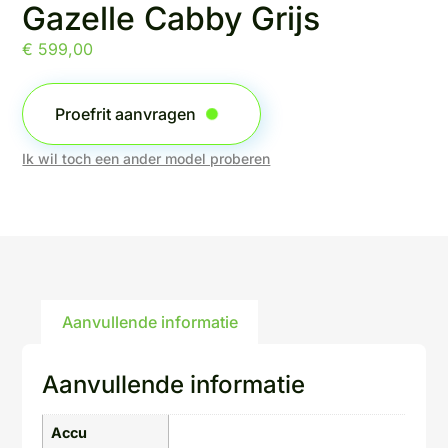
Gazelle Cabby Grijs
€
599,00
Proefrit aanvragen
Ik wil toch een ander model proberen
Aanvullende informatie
Aanvullende informatie
Accu