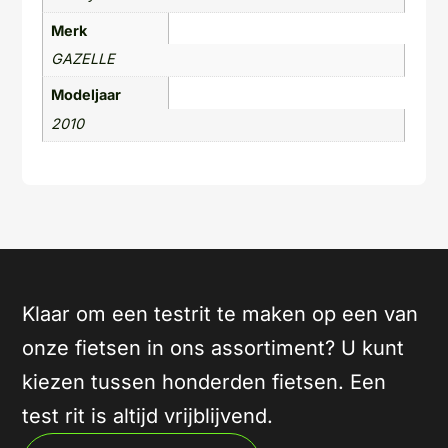
Merk
GAZELLE
Modeljaar
2010
Klaar om een testrit te maken op een van
onze fietsen in ons assortiment? U kunt
kiezen tussen honderden fietsen. Een
test rit is altijd vrijblijvend.