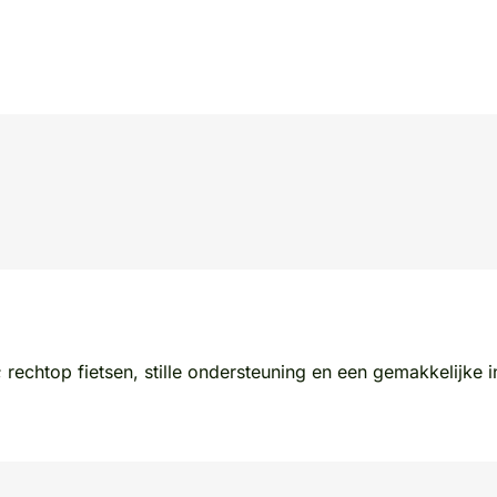
; rechtop fietsen, stille ondersteuning en een gemakkelijke 