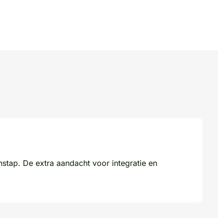
instap. De extra aandacht voor integratie en