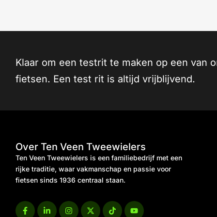
Klaar om een testrit te maken op een van 
fietsen. Een test rit is altijd vrijblijvend.
Over Ten Veen Tweewielers
Ten Veen Tweewielers is een familiebedrijf met een
rijke traditie, waar vakmanschap en passie voor
fietsen sinds 1936 centraal staan.