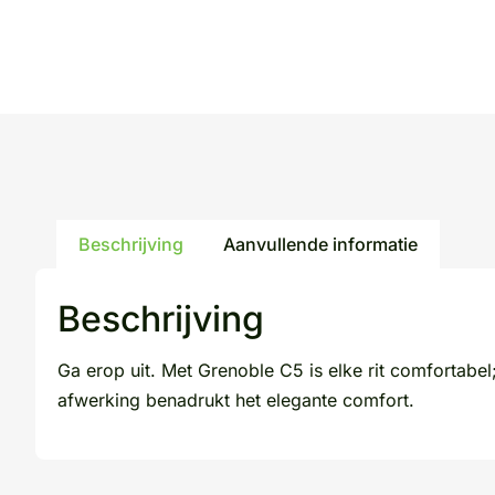
Beschrijving
Aanvullende informatie
Beschrijving
Ga erop uit. Met Grenoble C5 is elke rit comfortabel
afwerking benadrukt het elegante comfort.