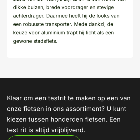
dikke buizen, brede voordrager en stevige
achterdrager. Daarmee heeft hij de looks van
een robuuste transporter. Mede dankzij de
keuze voor aluminium trapt hij licht als een
gewone stadsfiets.
Klaar om een testrit te maken op een van
onze fietsen in ons assortiment? U kunt
kiezen tussen honderden fietsen. Een
test rit is altijd vrijblijvend.