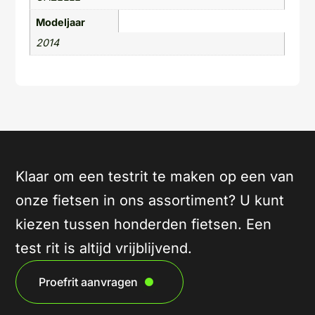
Modeljaar
2014
Klaar om een testrit te maken op een van
onze fietsen in ons assortiment? U kunt
kiezen tussen honderden fietsen. Een
test rit is altijd vrijblijvend.
Proefrit aanvragen