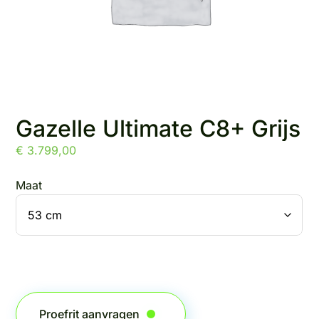
Gazelle Ultimate C8+ Grijs
€
3.799,00
Maat
Proefrit aanvragen