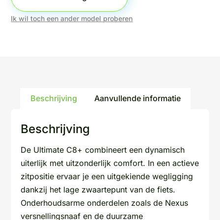
Ik wil toch een ander model proberen
Beschrijving
Aanvullende informatie
Beschrijving
De Ultimate C8+ combineert een dynamisch
uiterlijk met uitzonderlijk comfort. In een actieve
zitpositie ervaar je een uitgekiende wegligging
dankzij het lage zwaartepunt van de fiets.
Onderhoudsarme onderdelen zoals de Nexus
versnellingsnaaf en de duurzame