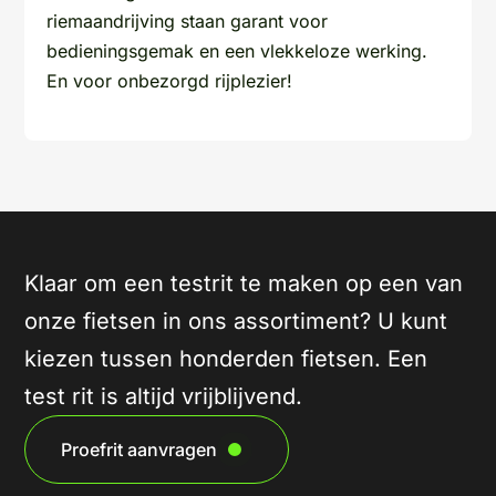
riemaandrijving staan garant voor
bedieningsgemak en een vlekkeloze werking.
En voor onbezorgd rijplezier!
Klaar om een testrit te maken op een van
onze fietsen in ons assortiment? U kunt
kiezen tussen honderden fietsen. Een
test rit is altijd vrijblijvend.
Proefrit aanvragen