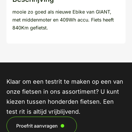
mooie zo goed als nieuwe Ebike van GIANT,
met middenmoter en 409Wh accu. Fiets heeft
840Km gefietst.
Klaar om een testrit te maken op een van
onze fietsen in ons assortiment? U kunt
kiezen tussen honderden fietsen. Een
test rit is altijd vrijblijvend.
Proefrit aanvragen