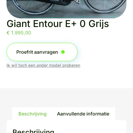
Giant Entour E+ 0 Grijs
€
1.995,00
Proefrit aanvragen
Ik wil toch een ander model proberen
Beschrijving
Aanvullende informatie
Beschrijving