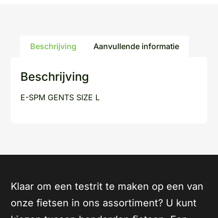
Beschrijving
Aanvullende informatie
Beschrijving
E-SPM GENTS SIZE L
Klaar om een testrit te maken op een van
onze fietsen in ons assortiment? U kunt