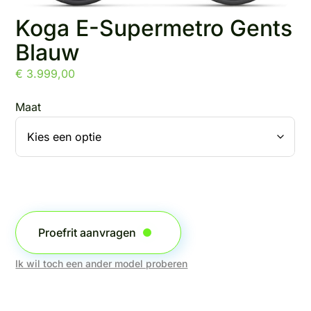
Koga E-Supermetro Gents
Blauw
€
3.999,00
Maat
Proefrit aanvragen
Ik wil toch een ander model proberen