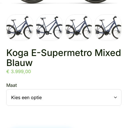
Koga E-Supermetro Mixed
Blauw
€
3.999,00
Maat