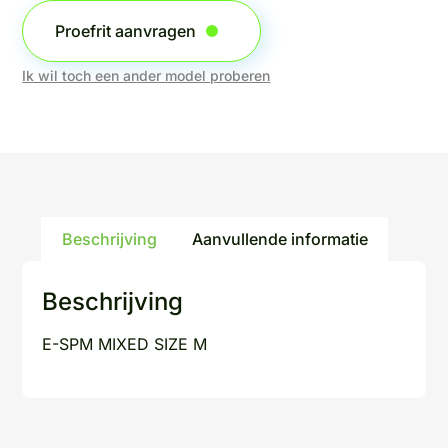
Proefrit aanvragen
Ik wil toch een ander model proberen
Beschrijving
Aanvullende informatie
Beschrijving
E-SPM MIXED SIZE M