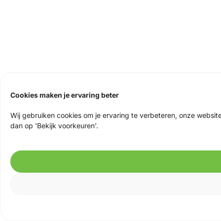
Cookies maken je ervaring beter
Wij gebruiken cookies om je ervaring te verbeteren, onze website
dan op 'Bekijk voorkeuren'.