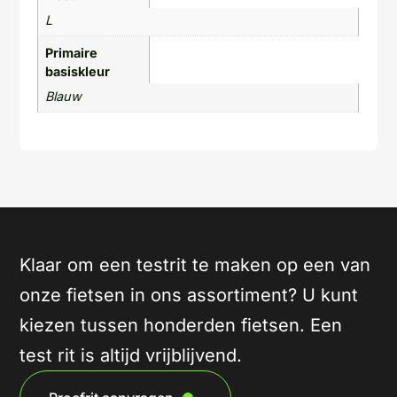
L
Primaire
basiskleur
Blauw
Klaar om een testrit te maken op een van
onze fietsen in ons assortiment? U kunt
kiezen tussen honderden fietsen. Een
test rit is altijd vrijblijvend.