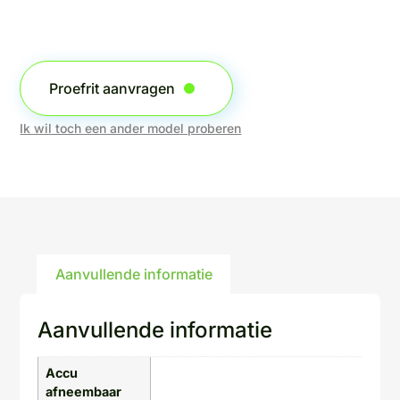
Proefrit aanvragen
Ik wil toch een ander model proberen
Aanvullende informatie
Aanvullende informatie
Accu
afneembaar