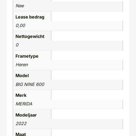
Nee
Lease bedrag
0,00
Nettogewicht
0
Frametype
Heren
Model
BIG NINE 600
Merk
MERIDA
Modeljaar
2022
Maat