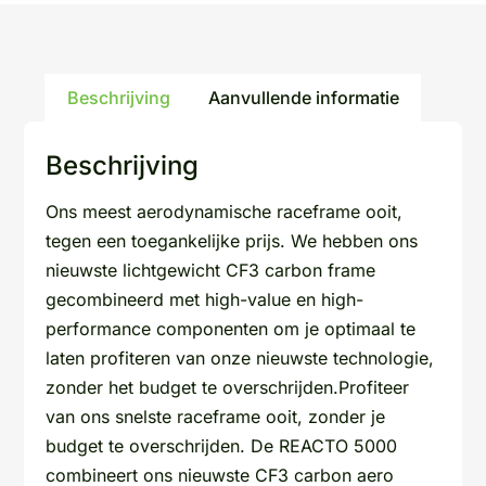
Beschrijving
Aanvullende informatie
Beschrijving
Ons meest aerodynamische raceframe ooit,
tegen een toegankelijke prijs. We hebben ons
nieuwste lichtgewicht CF3 carbon frame
gecombineerd met high-value en high-
performance componenten om je optimaal te
laten profiteren van onze nieuwste technologie,
zonder het budget te overschrijden.Profiteer
van ons snelste raceframe ooit, zonder je
budget te overschrijden. De REACTO 5000
combineert ons nieuwste CF3 carbon aero