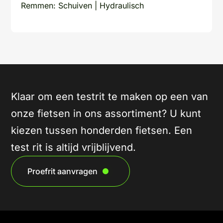
Remmen: Schuiven | Hydraulisch
Klaar om een testrit te maken op een van
onze fietsen in ons assortiment? U kunt
kiezen tussen honderden fietsen. Een
test rit is altijd vrijblijvend.
Proefrit aanvragen