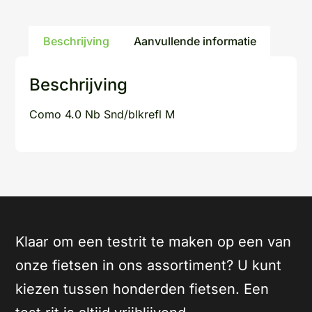
Beschrijving
Aanvullende informatie
Beschrijving
Como 4.0 Nb Snd/blkrefl M
Klaar om een testrit te maken op een van
onze fietsen in ons assortiment? U kunt
kiezen tussen honderden fietsen. Een