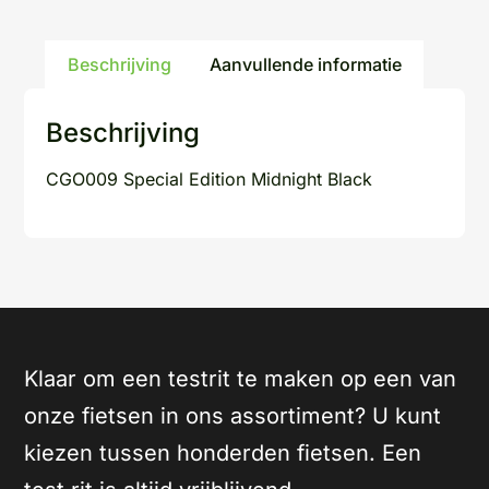
Beschrijving
Aanvullende informatie
Beschrijving
CGO009 Special Edition Midnight Black
Klaar om een testrit te maken op een van
onze fietsen in ons assortiment? U kunt
kiezen tussen honderden fietsen. Een