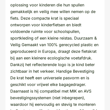
oplossing voor kinderen die hun spullen
gemakkelijk en veilig mee willen nemen op de
fiets. Deze compacte krat is speciaal
ontworpen voor kinderfietsen en biedt
voldoende ruimte voor schoolspullen,
sportkleding of een kleine reistas. Duurzaam &
Veilig Gemaakt van 100% gerecycled plastic en
geproduceerd in Europa, draagt deze fietskrat
bij aan een kleinere ecologische voetafdruk.
Dankzij het reflecterende logo is je kind beter
zichtbaar in het verkeer. Handige Bevestiging
De krat heeft een universele pasvorm en is
geschikt voor vrijwel elke bagagedrager.
Daarnaast is hij compatibel met MIK en AVS
bevestigingssystemen (niet inbegrepen),
waardoor hij eenvoudig en stevig te monteren