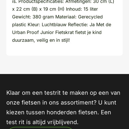
is. Productspecificaties: Afmetingen: 30 cm (L)
x 22 cm (B) x 19 cm (H) Inhoud: 15 liter
Gewicht: 380 gram Materiaal: Gerecycled
plastic Kleur: Luchtblauw Reflectie: Ja Met de
Urban Proof Junior Fietskrat fietst je kind
duurzaam, veilig en in stijl!
Klaar om een testrit te maken op een van
onze fietsen in ons assortiment? U kunt
kiezen tussen honderden fietsen. Een
test rit is altijd vrijblijvend.