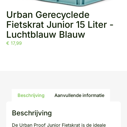
Urban Gerecyclede
Fietskrat Junior 15 Liter -
Luchtblauw Blauw
€
17,99
Beschrijving
Aanvullende informatie
Beschrijving
De Urban Proof Junior Fietskrat is de ideale