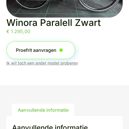
Winora Paralell Zwart
€
1.295,00
Proefrit aanvragen
Ik wil toch een ander model proberen
Aanvullende informatie
Aanvullende informatie