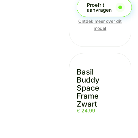
Proefrit
aanvragen
Ontdek meer over dit
model
Basil
Buddy
Space
Frame
Zwart
€
24,99