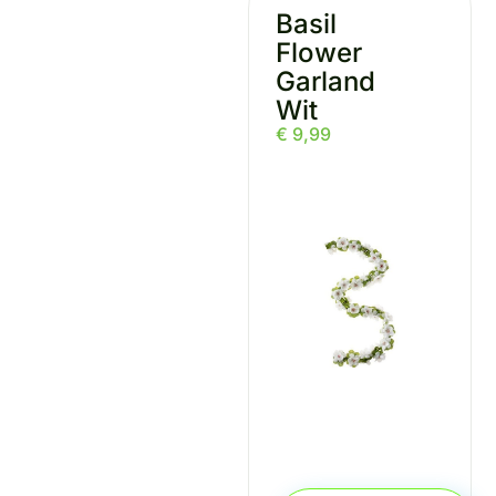
Basil
Flower
Garland
Wit
€
9,99