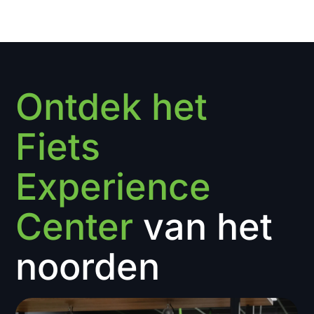
Ontdek het
Fiets
Experience
Center
van het
noorden