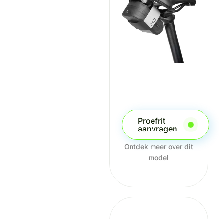
Proefrit
aanvragen
Ontdek meer over dit
model