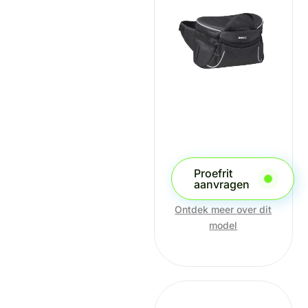
Proefrit
aanvragen
Ontdek meer over dit
model