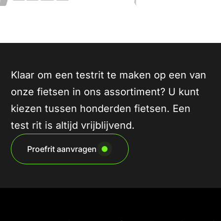
Klaar om een testrit te maken op een van
onze fietsen in ons assortiment? U kunt
kiezen tussen honderden fietsen. Een
test rit is altijd vrijblijvend.
Proefrit aanvragen