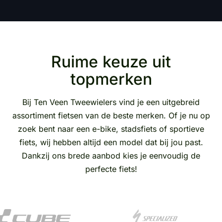
Ruime keuze uit
topmerken
Bij Ten Veen Tweewielers vind je een uitgebreid
assortiment fietsen van de beste merken. Of je nu op
zoek bent naar een e-bike, stadsfiets of sportieve
fiets, wij hebben altijd een model dat bij jou past.
Dankzij ons brede aanbod kies je eenvoudig de
perfecte fiets!