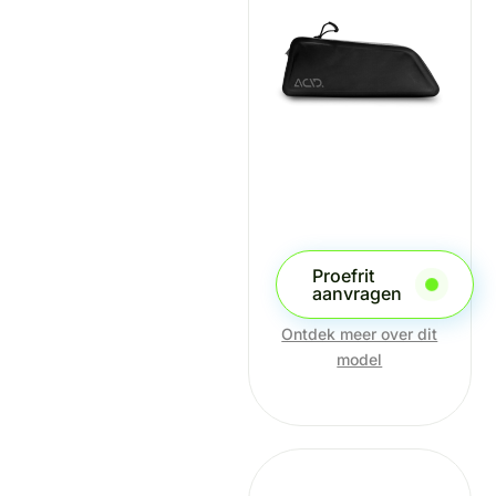
Proefrit
aanvragen
Ontdek meer over dit
model